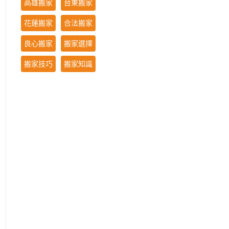
高雄搬家
台東搬家
花蓮搬家
合法搬家
良心搬家
搬家選擇
搬家技巧
搬家知識