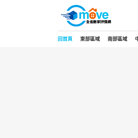
回首頁
東部區域
南部區域