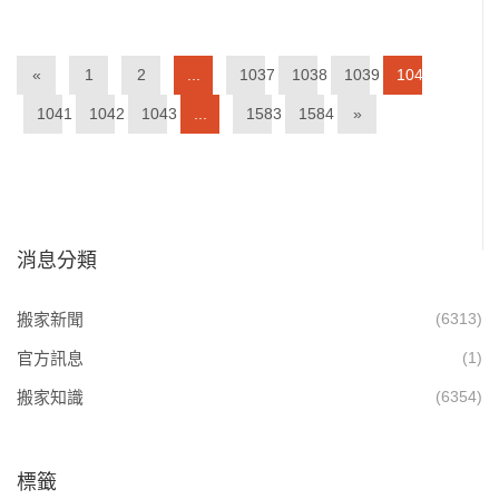
«
1
2
...
1037
1038
1039
1040
1041
1042
1043
...
1583
1584
»
消息分類
搬家新聞
(6313)
官方訊息
(1)
搬家知識
(6354)
標籤