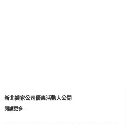
新北搬家公司優惠活動大公開
閱讀更多...