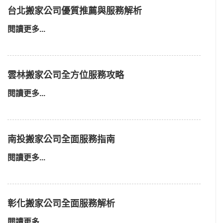
台北搬家公司優質推薦與服務解析
閱讀更多...
雲林搬家公司全方位服務攻略
閱讀更多...
南投搬家公司全面服務指南
閱讀更多...
彰化搬家公司全面服務解析
閱讀更多...