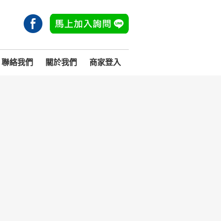
聯絡我們
關於我們
商家登入