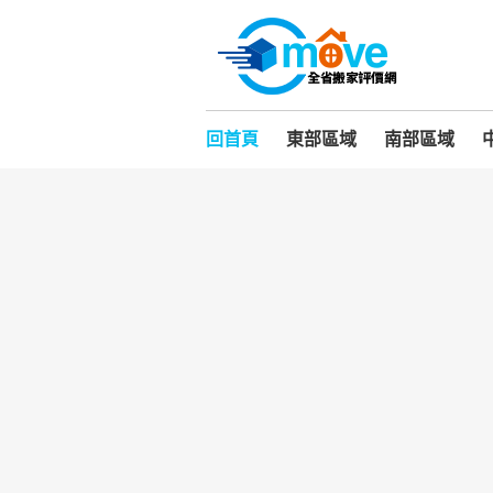
回首頁
東部區域
南部區域