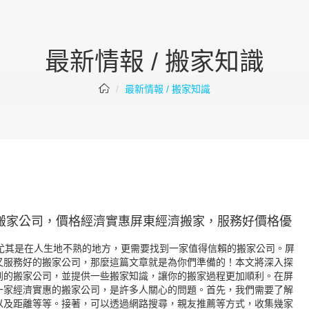
最新情報 / 搬家知識
最新情報 / 搬家知識
搬家公司，價格經濟實惠屏東經濟搬家，服務好價格優
，尤其是在人生地不熟的地方，更需要找到一家值得信賴的搬家公司。屏
又服務好的搬家公司，那麼這篇文章就是為你們準備的！本文將深入探
到的搬家公司，並提供一些搬家知識，讓你的搬家過程更加順利。在屏
一家經濟實惠的搬家公司，是許多人關心的問題。首先，我們需要了解
以及距離等等。接著，可以透過網路搜尋，親友推薦等方式，收集幾家