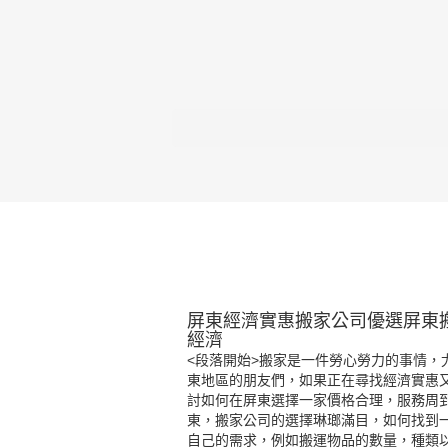
屏東經濟實惠搬家公司優選屏東
經濟
<段落開始>搬家是一件勞心勞力的事情
東地區的朋友們，如果正在尋找經濟實惠
討如何在屏東選擇一家價格合理，服務周
東，搬家公司的選擇琳瑯滿目，如何找到
自己的需求，例如搬運物品的數量，種類