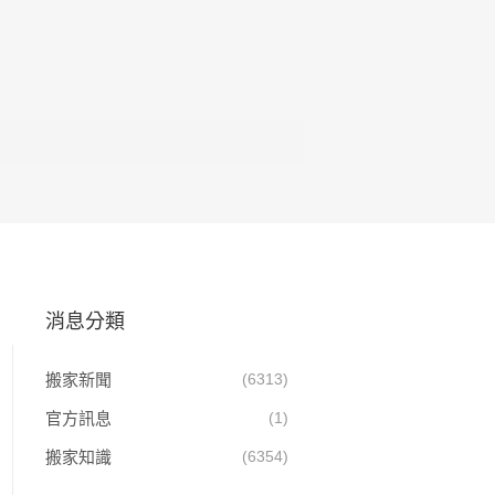
消息分類
搬家新聞
(6313)
官方訊息
(1)
搬家知識
(6354)