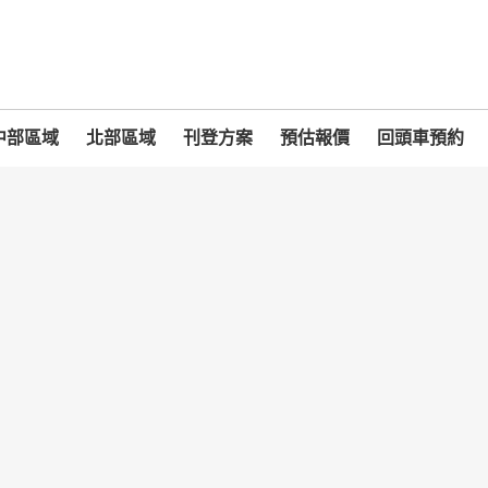
中部區域
北部區域
刊登方案
預估報價
回頭車預約