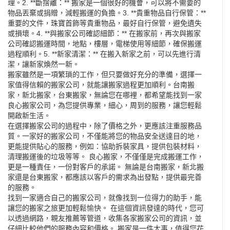
理。2. **斷捨離：** 搬家是一個很好的機會，可以將不需要的
物品丟棄或捐贈，減輕搬運的負擔。3. **貴重物品自行保管：**
重要的文件，珠寶首飾等貴重物品，最好自行保管，避免遺失
或損壞。4. **與搬家公司確認細節：** 在搬家前，再次與搬家
公司確認搬運時間，地點，樓層，電梯使用等細節，確保搬運
過程順利。5. **新家清潔：** 在搬入新家之前，可以先進行清
潔，讓新家煥然一新。
搬家雖然是一項繁瑣的工作，但只要做好充分的準備，選擇一
家值得信賴的搬家公司，就能讓搬家過程更加順利。台南搬
家，新北搬家，台東搬家，無論您在哪裡，都希望能找到一家
良心搬家公司，為您提供專業，細心，周到的服務，讓您輕鬆
開啟新生活。
在選擇搬家公司的過程中，除了價格之外，更應該注重服務品
質。一家好的搬家公司，不僅能將您的物品安全送達目的地，
更能提供貼心的服務，例如：協助拆裝家具，提供包裝材料，
清理搬運後的垃圾等等。 良心搬家，不僅僅是完成搬運工作，
更是一種責任，一份對客戶的承諾。 無論是台南搬家，新北搬
家還是台東搬家，都應該以客戶的需求為出發點，提供最完善
的服務。
找到一家適合自己的搬家公司，就像找到一位得力的助手，能
讓您的搬家之旅更加輕鬆愉快。 在這個資訊發達的時代，您可
以透過網路，親友推薦等管道，收集各家搬家公司的資訊，並
仔細比較他們的服務內容和價格。 搬家是一件大事，值得您花