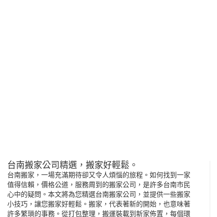
台南搬家公司精選，搬家好輕鬆。
台南搬家
，一場充滿期待卻又令人煩惱的旅程。如何找到一家
值得信賴，價格公道，服務周到的搬家公司，是許多台南市民
心中的疑問。本文將為您精選
台南搬家公司
，並提供一些搬家
小技巧，讓您搬家好輕鬆。搬家，代表著新的開始，也意味著
許多繁瑣的事務。從打包整理，搬運裝載到新家佈置，每個環