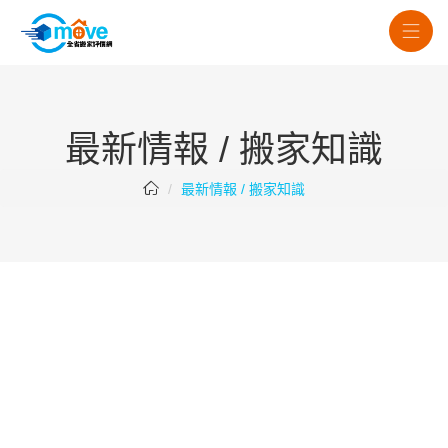
最新情報 / 搬家知識
最新情報 / 搬家知識