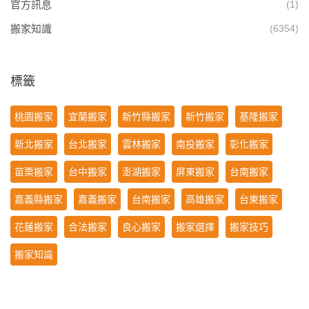
官方訊息
(1)
搬家知識
(6354)
標籤
桃園搬家
宜蘭搬家
新竹縣搬家
新竹搬家
基隆搬家
新北搬家
台北搬家
雲林搬家
南投搬家
彰化搬家
苗栗搬家
台中搬家
澎湖搬家
屏東搬家
台南搬家
嘉義縣搬家
嘉義搬家
台南搬家
高雄搬家
台東搬家
花蓮搬家
合法搬家
良心搬家
搬家選擇
搬家技巧
搬家知識