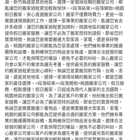
湖，新竹縣還是其他地區，選擇一家值得信賴的搬家公司，都
能讓您的搬家過程更加輕鬆愉快。<段落結束><段落開始>桃園
假日搬家，安心首選搬家公司！搬家不僅費時費力，更是一項
需要謹慎規劃的工作。選擇一家專業的搬家公司，能讓您省去
許多麻煩，讓您的搬家過程更加順利。桃園地區的搬家公司，
提供假日搬家服務，讓您不必為了搬家而特別請假，節省您的
寶貴時間。無論您是需要搬運大型家具，家電，還是易碎物
品，桃園的搬家公司都能為您妥善處理。他們擁有專業的搬運
團隊和設備，能夠確保您的物品安全無虞。選擇合法經營的搬
家公司，才能保障您的權益，避免不必要的糾紛。良心搬家公
司會以客戶的需求為優先考量，提供最完善的搬家服務，讓您
的搬家過程更加安心順利。無論您是要搬到新竹縣，台南，澎
湖，還是其他地區，選擇一家值得信賴的搬家公司，都是您搬
家的最佳選擇。<段落結束><段落開始>桃園搬家公司，假日服
務，輕鬆便捷！假日搬家，已經成為現代人搬家的主流趨勢。
桃園地區的搬家公司，為了滿足客戶的需求，紛紛推出假日搬
家服務，讓您不必為了搬家而特別請假，節省您的寶貴時間。
無論您是需要搬運少量物品，還是需要搬運大型家具，家電，
桃園的搬家公司都能為您提供最合適的搬家方案。他們擁有專
業的搬運團隊和設備，能夠確保您的物品安全無虞。選擇合法
經營的搬家公司，才能保障您的權益，避免不必要的糾紛。良
心搬家公司會以客戶的需求為優先考量，提供最完善的搬家服
務，讓您的搬家過程更加輕鬆便捷。無論您是要搬到台南，澎