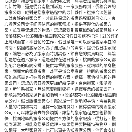
心服務，讓您輕鬆搬家，無後顧之憂。無論您是需要從桃園搬
到新竹縣，還是從台南搬到澎湖，一家服務周到，價格合理的
搬家公司，絕對是您搬家過程中的最佳夥伴。選擇合法經營，
口碑良好的搬家公司，才能確保您的搬家過程順利且安心。良
心搬家公司會仔細評估您的搬家需求，提供客製化的搬家方
案，並妥善保護您的物品，讓您感受到賓至如歸的搬家體驗。<
段落結束><段落開始>
桃園搬家
公司假日服務不打烊！對於許多
上班族而言，平日忙於工作，假日是唯一可以處理搬家事宜的
時間。桃園的搬家公司為了滿足客戶的需求，提供假日搬家服
務，讓您不必為了搬家而特別請假，節省您的寶貴時間。無論
您是想在週六搬家，還是選擇在週日搬家，桃園的搬家公司都
能配合您的時間安排，提供專業的搬家服務。從精緻的單身搬
家，到龐大的家庭搬家，甚至是辦公室搬遷，桃園的搬家公司
都能為您量身打造最合適的搬家方案。選擇一家值得信賴的搬
家公司，讓您的假日搬家更加輕鬆便捷。
台南搬家
，
澎湖搬
家
，
新竹縣搬家
，無論您要搬到哪裡，選擇專業的搬家公司，
都能讓您的搬家過程更加順利。<段落結束><段落開始>桃園搬
家公司，假日服務最安心！搬家是一件繁瑣的事情，需要耗費
大量的時間和精力。選擇一家服務良好，值得信賴的桃園搬家
公司，可以讓您省去許多煩惱，讓您的搬家過程更加輕鬆愉
快。桃園地區的搬家公司提供全方位的搬家服務，從打包，搬
運到清潔，都能為您妥善處理。如果您需要搬運特殊物品，例
如鋼琴，大型家具等，也可以事先告知搬家公司，他們會安排