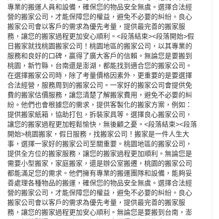
專業的搬運人員和設備，確保您的物品安全無虞。選擇合法經
營的搬家公司，才能保障您的權益，避免不必要的糾紛。良心
搬家公司會以客戶的需求為優先考量，提供最完善的搬家服
務，讓您的搬家過程更加安心順利。<段落結束><段落開始>假
日搬家就找桃園搬家公司！桃園地區的搬家公司，以其專業的
服務和良好的口碑，贏得了廣大客戶的信賴。無論您是要搬到
桃園，新竹縣，台南還是澎湖，都能找到適合您的搬家公司。
在選擇搬家公司時，除了考量價格因素外，更重要的是要選擇
合法經營，服務周到的搬家公司。一家好的搬家公司會提供免
費的搬家估價服務，讓您清楚了解搬家費用，避免不必要的糾
紛。他們也會根據您的需求，提供客製化的搬家方案，例如：
提供搬家紙箱，協助打包，拆裝家具等。選擇良心搬家公司，
讓您的搬家過程更加輕鬆愉快，無後顧之憂。<段落結束><段落
開始>桃園搬家，假日服務，找搬家公司！搬家是一件人生大
事，選擇一家好的搬家公司至關重要。桃園地區的搬家公司，
提供全方位的搬家服務，讓您的搬家過程更加順利。無論您是
需要小型搬家，家庭搬家，還是辦公室搬遷，桃園的搬家公司
都能滿足您的需求。他們擁有專業的搬運團隊和設備，能夠妥
善處理各種物品的搬運，確保您的物品安全無虞。選擇合法經
營的搬家公司，才能保障您的權益，避免不必要的糾紛。良心
搬家公司會以客戶的需求為優先考量，提供最完善的搬家服
務，讓您的搬家過程更加安心順利。無論您是要搬到台南，澎