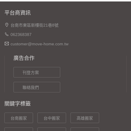
平台商資訊
台南市東區新樓街21巷8號
062368387
customer@move-home.com.tw
廣告合作
刊登方案
聯絡我們
關鍵字標籤
台南搬家
台中搬家
高雄搬家