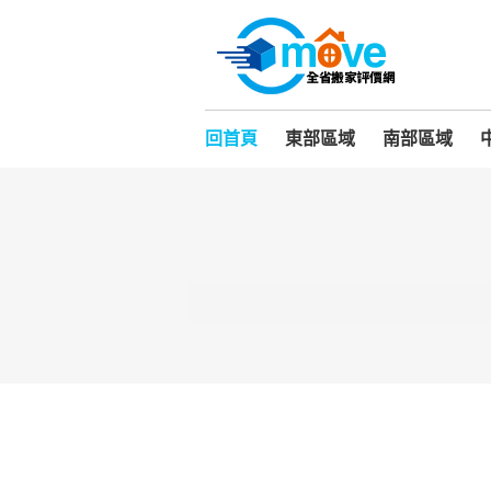
回首頁
東部區域
南部區域