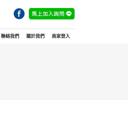
聯絡我們
關於我們
商家登入