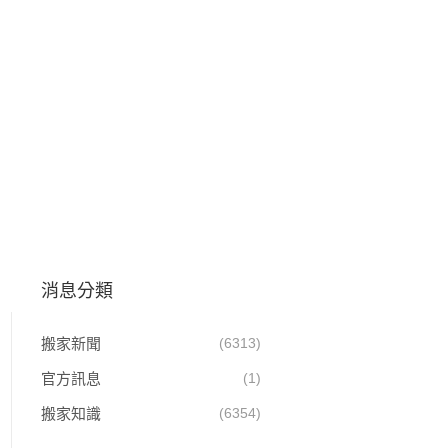
消息分類
搬家新聞
(6313)
官方訊息
(1)
搬家知識
(6354)