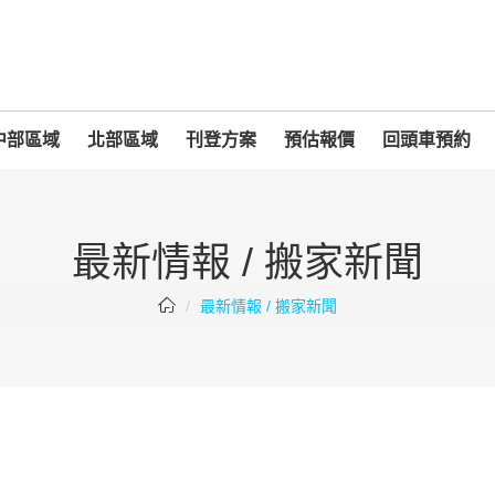
中部區域
北部區域
刊登方案
預估報價
回頭車預約
最新情報 / 搬家新聞
最新情報 / 搬家新聞