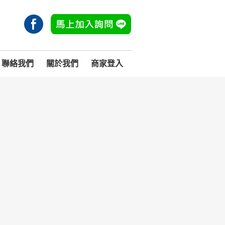
聯絡我們
關於我們
商家登入