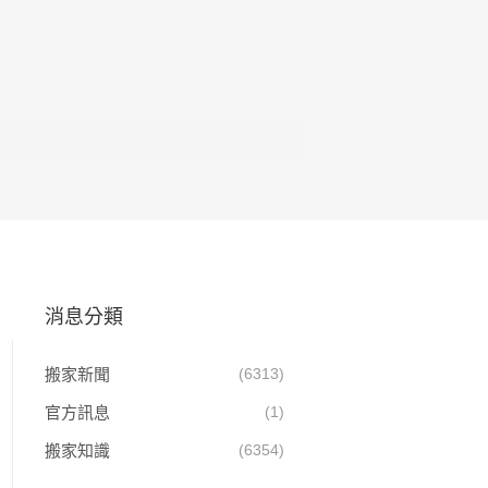
消息分類
搬家新聞
(6313)
官方訊息
(1)
搬家知識
(6354)