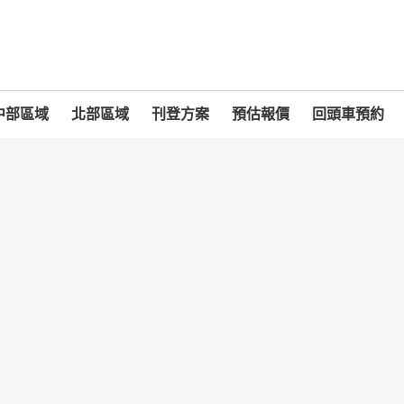
中部區域
北部區域
刊登方案
預估報價
回頭車預約