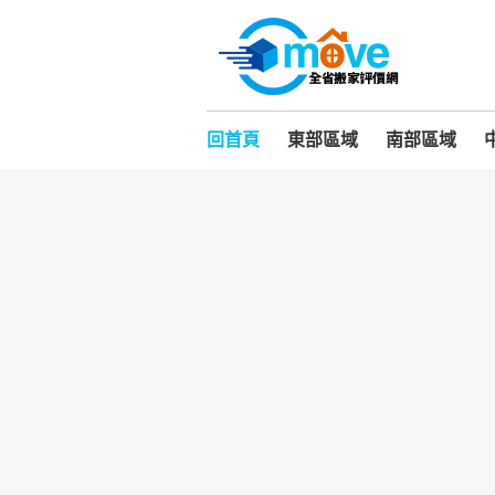
回首頁
東部區域
南部區域