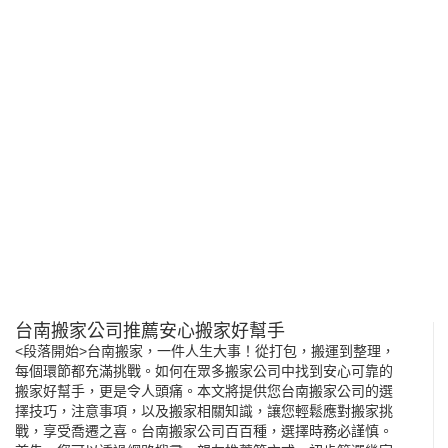
台南搬家公司推薦安心搬家好幫手
<段落開始>
台南搬家
，一件人生大事！從打包，搬運到整理，
每個環節都充滿挑戰。如何在眾多搬家公司中找到安心可靠的
搬家好幫手，更是令人頭痛。本文將提供您台南搬家公司的選
擇技巧，注意事項，以及搬家相關知識，讓您輕鬆應對搬家挑
戰，享受喬遷之喜。台南搬家公司百百種，選擇時務必謹慎。