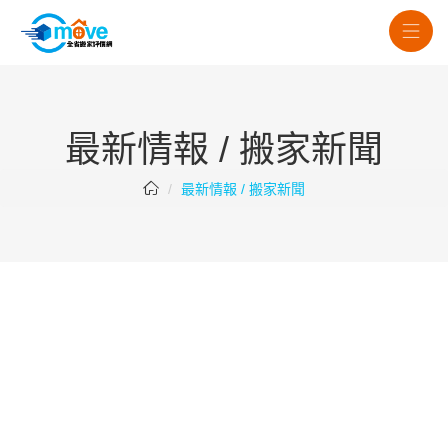
最新情報 / 搬家新聞
最新情報 / 搬家新聞