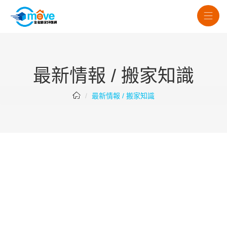
最新情報 / 搬家知識
最新情報 / 搬家知識