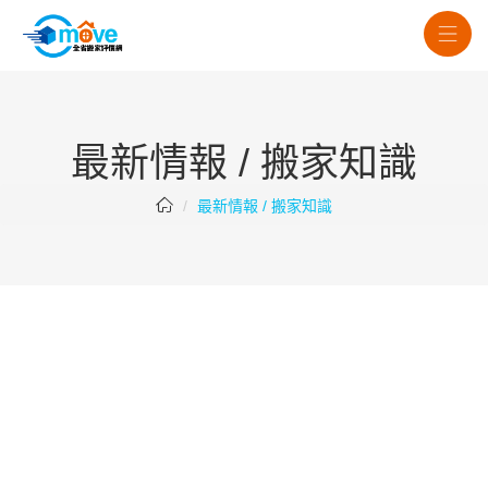
最新情報 / 搬家知識
最新情報 / 搬家知識