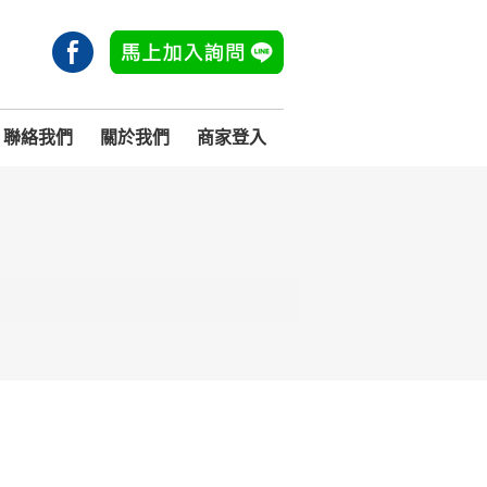
聯絡我們
關於我們
商家登入