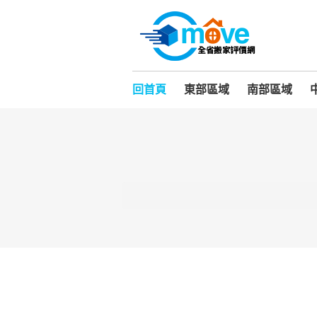
回首頁
東部區域
南部區域