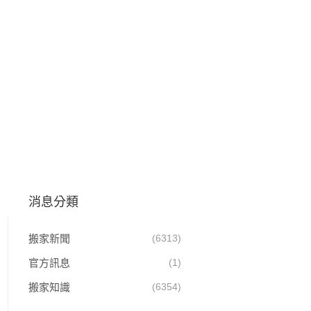
消息分類
搬家新聞
(6313)
官方訊息
(1)
搬家知識
(6354)