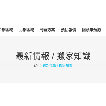
中部區域
北部區域
刊登方案
預估報價
回頭車預約
最新情報 / 搬家知識
最新情報 / 搬家知識