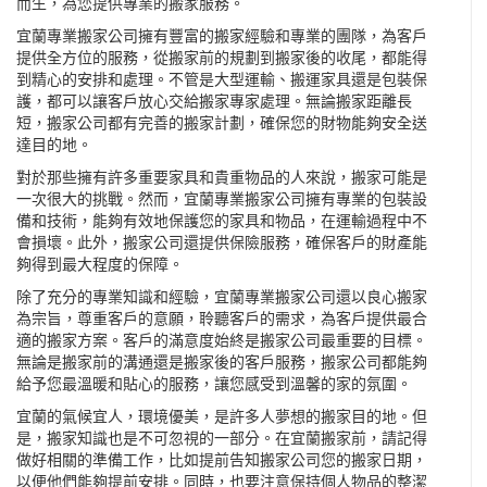
而生，為您提供專業的搬家服務。
宜蘭專業搬家公司擁有豐富的搬家經驗和專業的團隊，為客戶
提供全方位的服務，從搬家前的規劃到搬家後的收尾，都能得
到精心的安排和處理。不管是大型運輸、搬運家具還是包裝保
護，都可以讓客戶放心交給搬家專家處理。無論搬家距離長
短，搬家公司都有完善的搬家計劃，確保您的財物能夠安全送
達目的地。
對於那些擁有許多重要家具和貴重物品的人來說，搬家可能是
一次很大的挑戰。然而，宜蘭專業搬家公司擁有專業的包裝設
備和技術，能夠有效地保護您的家具和物品，在運輸過程中不
會損壞。此外，搬家公司還提供保險服務，確保客戶的財產能
夠得到最大程度的保障。
除了充分的專業知識和經驗，宜蘭專業搬家公司還以良心搬家
為宗旨，尊重客戶的意願，聆聽客戶的需求，為客戶提供最合
適的搬家方案。客戶的滿意度始終是搬家公司最重要的目標。
無論是搬家前的溝通還是搬家後的客戶服務，搬家公司都能夠
給予您最溫暖和貼心的服務，讓您感受到溫馨的家的氛圍。
宜蘭的氣候宜人，環境優美，是許多人夢想的搬家目的地。但
是，搬家知識也是不可忽視的一部分。在宜蘭搬家前，請記得
做好相關的準備工作，比如提前告知搬家公司您的搬家日期，
以便他們能夠提前安排。同時，也要注意保持個人物品的整潔