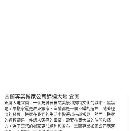
宜蘭專業搬家公司錦繡大地 宜蘭
錦繡大地宜蘭，一個充滿著自然美景和獨特文化的城市。無論
是苗栗搬家還是
屏東搬家
，宜蘭都是一個不錯的選擇。隨著經
濟的發展，搬家在我們的生活中變得越來越常見。然而，搬家
的過程卻是一件讓人頭痛的事情，需要花費大量的時間和精
力。為了讓您的搬家更加順利和省心，宜蘭專業搬家公司應運