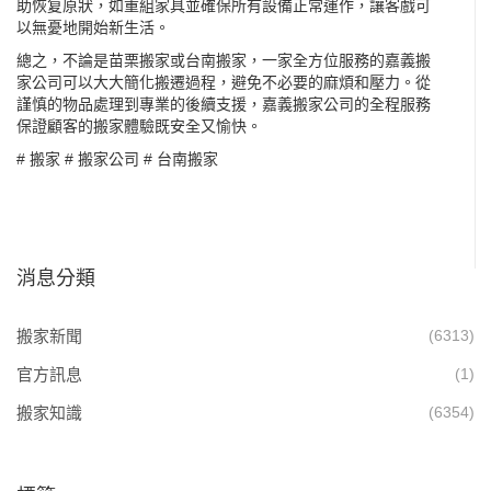
助恢复原狀，如重組家具並確保所有設備正常運作，讓客戲可
以無憂地開始新生活。
總之，不論是苗栗搬家或台南搬家，一家全方位服務的嘉義搬
家公司可以大大簡化搬遷過程，避免不必要的麻煩和壓力。從
謹慎的物品處理到專業的後續支援，嘉義搬家公司的全程服務
保證顧客的搬家體驗既安全又愉快。
#
搬家
#
搬家公司
#
台南搬家
消息分類
搬家新聞
(6313)
官方訊息
(1)
搬家知識
(6354)