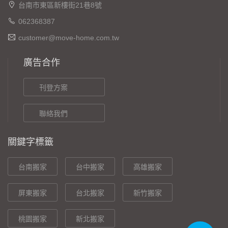
台南市東區新樓街21巷8號
062368387
customer@move-home.com.tw
廣告合作
刊登方案
聯絡我們
關鍵字標籤
台南搬家
台中搬家
高雄搬家
屏東搬家
台北搬家
新竹搬家
桃園搬家
新北搬家