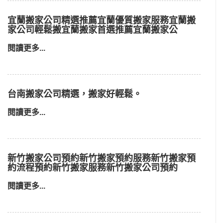
宜蘭搬家公司精選推薦宜蘭優質搬家服務宜蘭搬
家公司輕鬆搬宜蘭搬家首選推薦宜蘭搬家公
閱讀更多...
台南搬家公司精選，搬家好輕鬆。
閱讀更多...
新竹搬家公司預約新竹搬家預約服務新竹搬家預
約流程預約新竹搬家服務新竹搬家公司預約
閱讀更多...