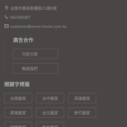
台南市東區新樓街21巷8號
062368387
customer@move-home.com.tw
廣告合作
刊登方案
聯絡我們
關鍵字標籤
台南搬家
台中搬家
高雄搬家
屏東搬家
台北搬家
新竹搬家