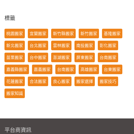
標籤
桃園搬家
宜蘭搬家
新竹縣搬家
新竹搬家
基隆搬家
新北搬家
台北搬家
雲林搬家
南投搬家
彰化搬家
苗栗搬家
台中搬家
澎湖搬家
屏東搬家
台南搬家
嘉義縣搬家
嘉義搬家
台南搬家
高雄搬家
台東搬家
花蓮搬家
合法搬家
良心搬家
搬家選擇
搬家技巧
搬家知識
平台商資訊