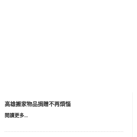
高雄搬家物品捐贈不再煩惱
閱讀更多...