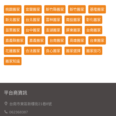
桃園搬家
宜蘭搬家
新竹縣搬家
新竹搬家
基隆搬家
新北搬家
台北搬家
雲林搬家
南投搬家
彰化搬家
苗栗搬家
台中搬家
澎湖搬家
屏東搬家
台南搬家
嘉義縣搬家
嘉義搬家
台南搬家
高雄搬家
台東搬家
花蓮搬家
合法搬家
良心搬家
搬家選擇
搬家技巧
搬家知識
平台商資訊
台南市東區新樓街21巷8號
062368387