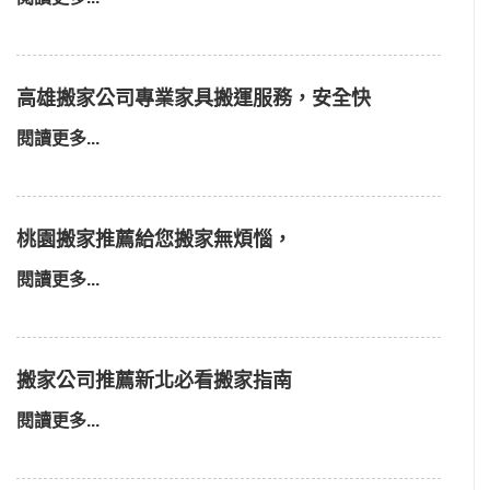
高雄搬家公司專業家具搬運服務，安全快
閱讀更多...
桃園搬家推薦給您搬家無煩惱，
閱讀更多...
搬家公司推薦新北必看搬家指南
閱讀更多...