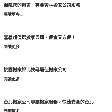
保障您的搬家，專業雲林搬家公司服務
閱讀更多...
嘉義超值選搬家公司，便宜又方便！
閱讀更多...
桃園搬家評比找尋最佳搬家公司
閱讀更多...
台北搬家公司專業搬家服務，快速安全的台北
閱讀更多...