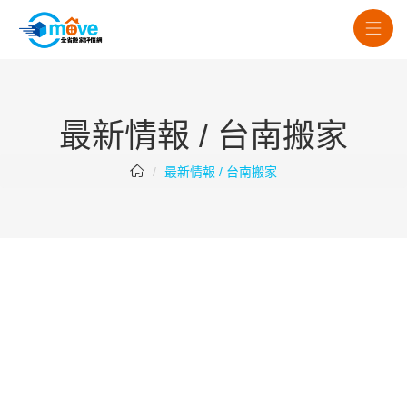
最新情報 / 台南搬家
最新情報 / 台南搬家