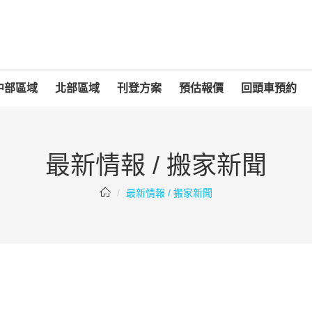
中部區域
北部區域
刊登方案
預估報價
回頭車預約
最新情報 / 搬家新聞
最新情報 / 搬家新聞