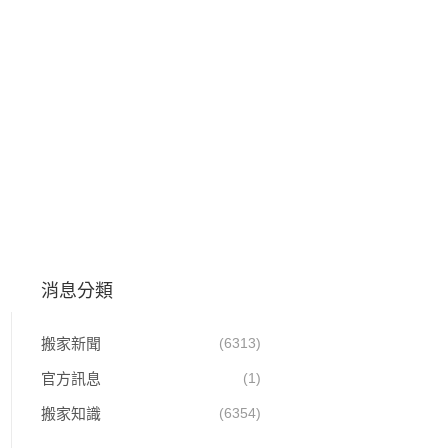
消息分類
搬家新聞
(6313)
官方訊息
(1)
搬家知識
(6354)