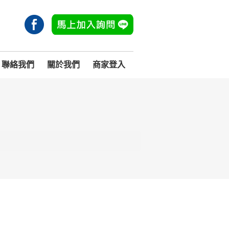
聯絡我們
關於我們
商家登入