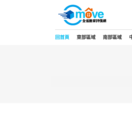
回首頁
東部區域
南部區域