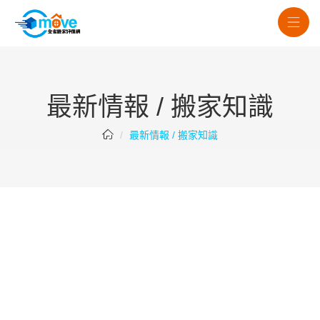
最新情報 / 搬家知識
最新情報 / 搬家知識