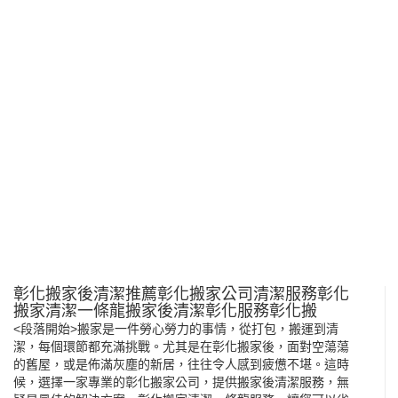
彰化搬家後清潔推薦彰化搬家公司清潔服務彰化
搬家清潔一條龍搬家後清潔彰化服務彰化搬
<段落開始>搬家是一件勞心勞力的事情，從打包，搬運到清
潔，每個環節都充滿挑戰。尤其是在彰化搬家後，面對空蕩蕩
的舊屋，或是佈滿灰塵的新居，往往令人感到疲憊不堪。這時
候，選擇一家專業的彰化搬家公司，提供搬家後清潔服務，無