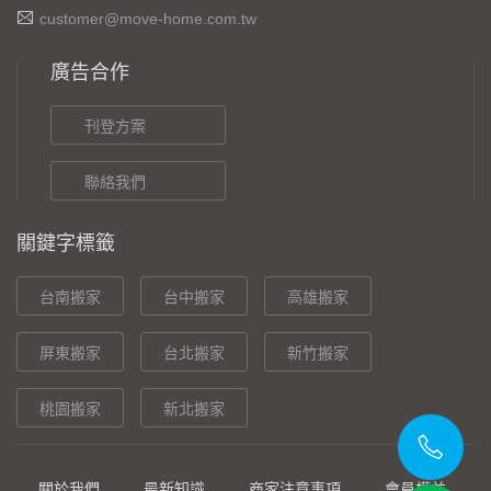
customer@move-home.com.tw
廣告合作
刊登方案
聯絡我們
關鍵字標籤
台南搬家
台中搬家
高雄搬家
屏東搬家
台北搬家
新竹搬家
桃園搬家
新北搬家
關於我們
最新知識
商家注意事項
會員權益