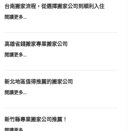
台南搬家流程，從選擇搬家公司到順利入住
閱讀更多...
高雄省錢搬家專業搬家公司
閱讀更多...
新北地區值得推薦的搬家公司
閱讀更多...
新竹縣專業搬家公司推薦！
閱讀更多...