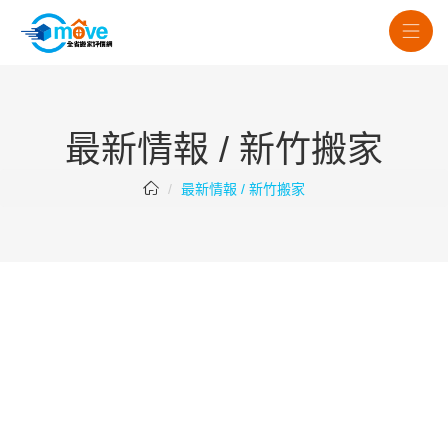
最新情報 / 新竹搬家
最新情報 / 新竹搬家