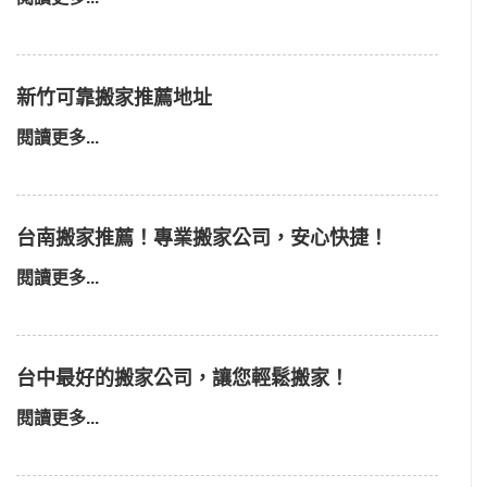
新竹可靠搬家推薦地址
閱讀更多...
台南搬家推薦！專業搬家公司，安心快捷！
閱讀更多...
台中最好的搬家公司，讓您輕鬆搬家！
閱讀更多...