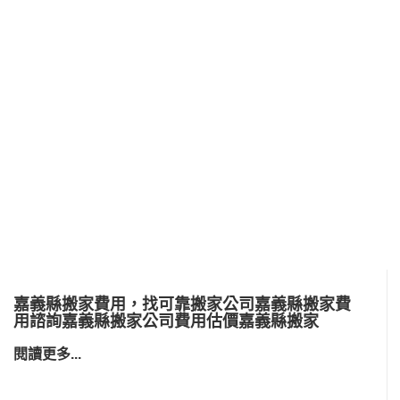
嘉義縣搬家費用，找可靠搬家公司嘉義縣搬家費
用諮詢嘉義縣搬家公司費用估價嘉義縣搬家
閱讀更多...