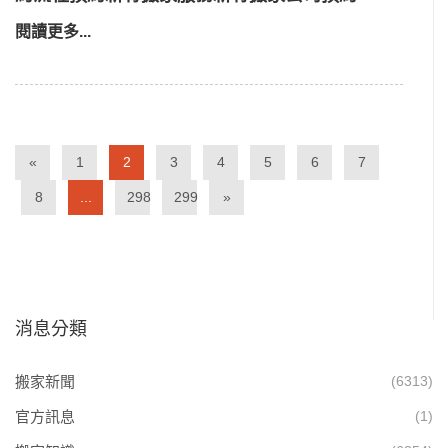
閱讀更多...
«
1
2
3
4
5
6
7
8
...
298
299
»
消息分類
搬家新聞
(6313)
官方訊息
(1)