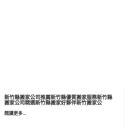
新竹縣搬家公司推薦新竹縣優質搬家服務新竹縣
搬家公司精選新竹縣搬家好夥伴新竹搬家公
閱讀更多...