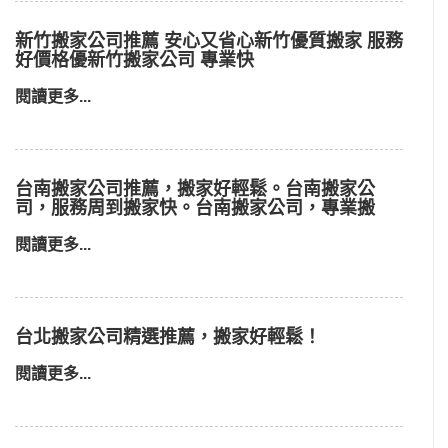
新竹搬家公司推薦 安心又省心新竹優質搬家 服務
好價格優新竹搬家公司 專業快
閱讀更多...
台南搬家公司推薦，搬家好輕鬆。台南搬家公
司，服務周到搬家快。台南搬家公司，專業搬
閱讀更多...
台北搬家公司精選推薦，搬家好輕鬆！
閱讀更多...