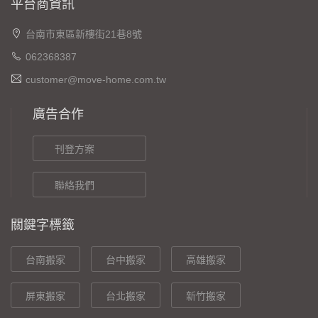
平台商資訊
台南市東區新樓街21巷8號
062368387
customer@move-home.com.tw
廣告合作
刊登方案
聯絡我們
關鍵字標籤
台南搬家
台中搬家
高雄搬家
屏東搬家
台北搬家
新竹搬家