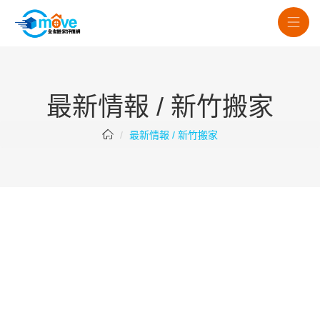
最新情報 / 新竹搬家
最新情報 / 新竹搬家