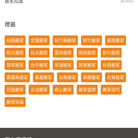
搬家知識
(6354)
標籤
桃園搬家
宜蘭搬家
新竹縣搬家
新竹搬家
基隆搬家
新北搬家
台北搬家
雲林搬家
南投搬家
彰化搬家
苗栗搬家
台中搬家
澎湖搬家
屏東搬家
台南搬家
嘉義縣搬家
嘉義搬家
台南搬家
高雄搬家
台東搬家
花蓮搬家
合法搬家
良心搬家
搬家選擇
搬家技巧
搬家知識